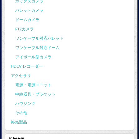
ボックスカメラ
バレットカメラ
ドームカメラ
PTZカメラ
ワンケーブル対応バレット
ワンケーブル対応ドーム
アイボール型カメラ
HDCVIレコーダー
アクセサリ
電源・電源ユニット
中継器具・ブラケット
ハウジング
その他
終売製品