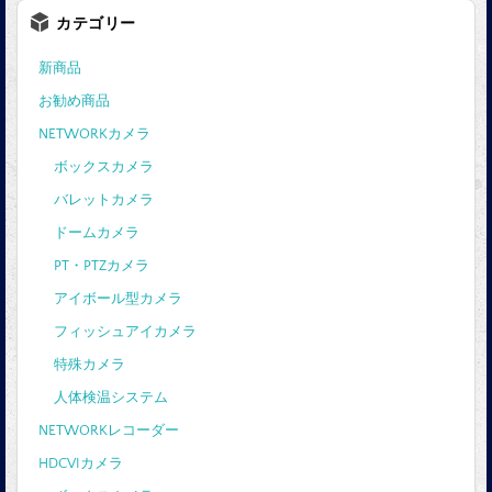
カテゴリー
新商品
お勧め商品
NETWORKカメラ
ボックスカメラ
バレットカメラ
ドームカメラ
PT・PTZカメラ
アイボール型カメラ
フィッシュアイカメラ
特殊カメラ
人体検温システム
NETWORKレコーダー
HDCVIカメラ