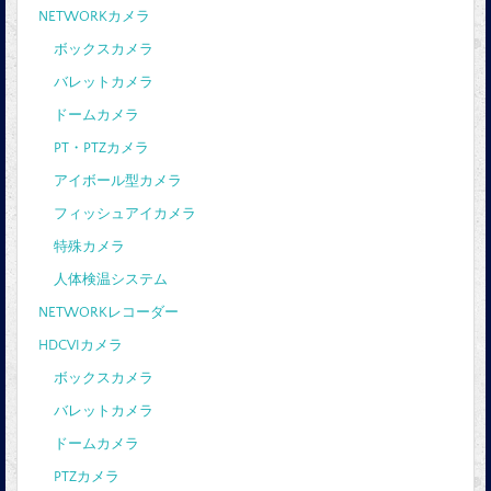
NETWORKカメラ
ボックスカメラ
バレットカメラ
ドームカメラ
PT・PTZカメラ
アイボール型カメラ
フィッシュアイカメラ
特殊カメラ
人体検温システム
NETWORKレコーダー
HDCVIカメラ
ボックスカメラ
バレットカメラ
ドームカメラ
PTZカメラ