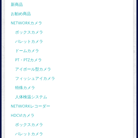
新商品
お勧め商品
NETWORKカメラ
ボックスカメラ
バレットカメラ
ドームカメラ
PT・PTZカメラ
アイボール型カメラ
フィッシュアイカメラ
特殊カメラ
人体検温システム
NETWORKレコーダー
HDCVIカメラ
ボックスカメラ
バレットカメラ