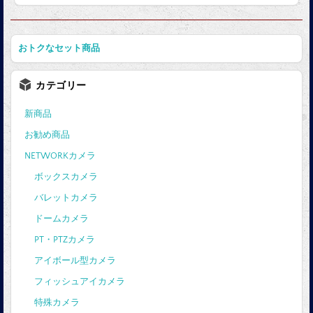
おトクなセット商品
カテゴリー
新商品
お勧め商品
NETWORKカメラ
ボックスカメラ
バレットカメラ
ドームカメラ
PT・PTZカメラ
アイボール型カメラ
フィッシュアイカメラ
特殊カメラ