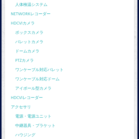
人体検温システム
NETWORKレコーダー
HDCVIカメラ
ボックスカメラ
バレットカメラ
ドームカメラ
PTZカメラ
ワンケーブル対応バレット
ワンケーブル対応ドーム
アイボール型カメラ
HDCVIレコーダー
アクセサリ
電源・電源ユニット
中継器具・ブラケット
ハウジング