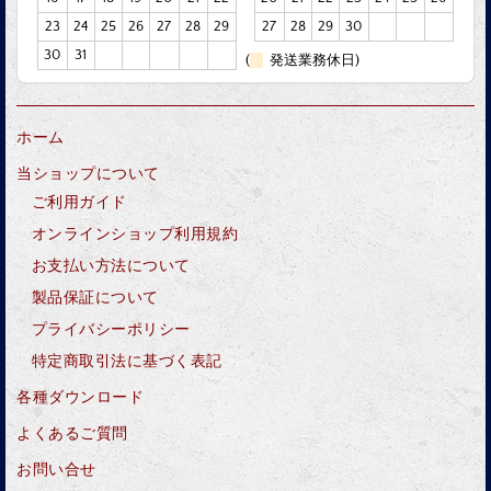
23
24
25
26
27
28
29
27
28
29
30
30
31
(
発送業務休日)
ホーム
当ショップについて
ご利用ガイド
オンラインショップ利用規約
お支払い方法について
製品保証について
プライバシーポリシー
特定商取引法に基づく表記
各種ダウンロード
よくあるご質問
お問い合せ