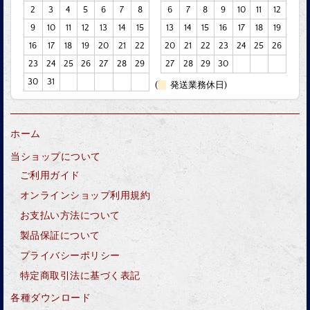
2
3
4
5
6
7
8
6
7
8
9
10
11
12
9
10
11
12
13
14
15
13
14
15
16
17
18
19
16
17
18
19
20
21
22
20
21
22
23
24
25
26
23
24
25
26
27
28
29
27
28
29
30
30
31
(
発送業務休日)
ホーム
当ショップについて
ご利用ガイド
オンラインショップ利用規約
お支払い方法について
製品保証について
プライバシーポリシー
特定商取引法に基づく表記
各種ダウンロード