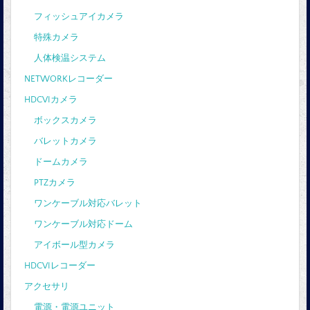
フィッシュアイカメラ
特殊カメラ
人体検温システム
NETWORKレコーダー
HDCVIカメラ
ボックスカメラ
バレットカメラ
ドームカメラ
PTZカメラ
ワンケーブル対応バレット
ワンケーブル対応ドーム
アイボール型カメラ
HDCVIレコーダー
アクセサリ
電源・電源ユニット