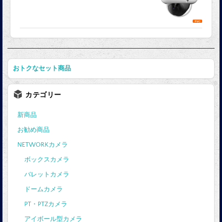
おトクなセット商品
カテゴリー
新商品
お勧め商品
NETWORKカメラ
ボックスカメラ
バレットカメラ
ドームカメラ
PT・PTZカメラ
アイボール型カメラ