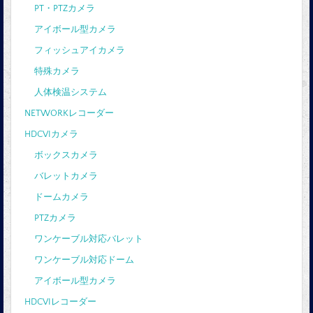
PT・PTZカメラ
アイボール型カメラ
フィッシュアイカメラ
特殊カメラ
人体検温システム
NETWORKレコーダー
HDCVIカメラ
ボックスカメラ
バレットカメラ
ドームカメラ
PTZカメラ
ワンケーブル対応バレット
ワンケーブル対応ドーム
アイボール型カメラ
HDCVIレコーダー