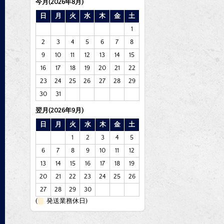
今月(2026年8月)
日
月
火
水
木
金
土
1
2
3
4
5
6
7
8
9
10
11
12
13
14
15
16
17
18
19
20
21
22
23
24
25
26
27
28
29
30
31
翌月(2026年9月)
日
月
火
水
木
金
土
1
2
3
4
5
6
7
8
9
10
11
12
13
14
15
16
17
18
19
20
21
22
23
24
25
26
27
28
29
30
(
発送業務休日)