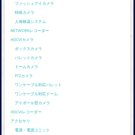
フィッシュアイカメラ
特殊カメラ
人体検温システム
NETWORKレコーダー
HDCVIカメラ
ボックスカメラ
バレットカメラ
ドームカメラ
PTZカメラ
ワンケーブル対応バレット
ワンケーブル対応ドーム
アイボール型カメラ
HDCVIレコーダー
アクセサリ
電源・電源ユニット