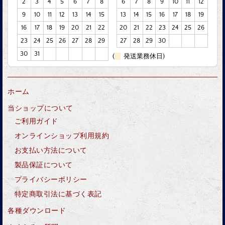
2
3
4
5
6
7
8
6
7
8
9
10
11
12
9
10
11
12
13
14
15
13
14
15
16
17
18
19
16
17
18
19
20
21
22
20
21
22
23
24
25
26
23
24
25
26
27
28
29
27
28
29
30
30
31
(
発送業務休日)
ホーム
当ショップについて
ご利用ガイド
オンラインショップ利用規約
お支払い方法について
製品保証について
プライバシーポリシー
特定商取引法に基づく表記
各種ダウンロード