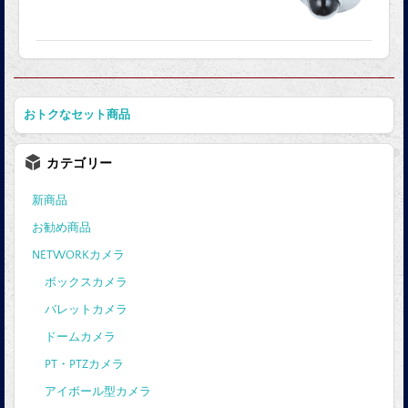
おトクなセット商品
カテゴリー
新商品
お勧め商品
NETWORKカメラ
ボックスカメラ
バレットカメラ
ドームカメラ
PT・PTZカメラ
アイボール型カメラ