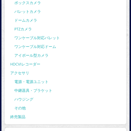
ボックスカメラ
バレットカメラ
ドームカメラ
PTZカメラ
ワンケーブル対応バレット
ワンケーブル対応ドーム
アイボール型カメラ
HDCVIレコーダー
アクセサリ
電源・電源ユニット
中継器具・ブラケット
ハウジング
その他
終売製品