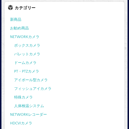
カテゴリー
新商品
お勧め商品
NETWORKカメラ
ボックスカメラ
バレットカメラ
ドームカメラ
PT・PTZカメラ
アイボール型カメラ
フィッシュアイカメラ
特殊カメラ
人体検温システム
NETWORKレコーダー
HDCVIカメラ