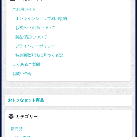
ご利用ガイド
オンラインショップ利用規約
お支払い方法について
製品保証について
プライバシーポリシー
特定商取引法に基づく表記
よくあるご質問
お問い合せ
おトクなセット商品
カテゴリー
新商品