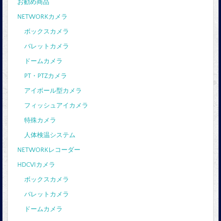
お勧め商品
NETWORKカメラ
ボックスカメラ
バレットカメラ
ドームカメラ
PT・PTZカメラ
アイボール型カメラ
フィッシュアイカメラ
特殊カメラ
人体検温システム
NETWORKレコーダー
HDCVIカメラ
ボックスカメラ
バレットカメラ
ドームカメラ