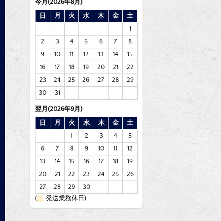
今月(2026年8月)
日
月
火
水
木
金
土
1
2
3
4
5
6
7
8
9
10
11
12
13
14
15
16
17
18
19
20
21
22
23
24
25
26
27
28
29
30
31
翌月(2026年9月)
日
月
火
水
木
金
土
1
2
3
4
5
6
7
8
9
10
11
12
13
14
15
16
17
18
19
20
21
22
23
24
25
26
27
28
29
30
(
発送業務休日)