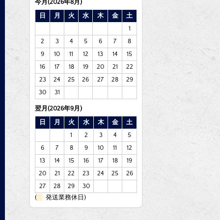
今月(2026年8月)
日
月
火
水
木
金
土
1
2
3
4
5
6
7
8
9
10
11
12
13
14
15
16
17
18
19
20
21
22
23
24
25
26
27
28
29
30
31
翌月(2026年9月)
日
月
火
水
木
金
土
1
2
3
4
5
6
7
8
9
10
11
12
13
14
15
16
17
18
19
20
21
22
23
24
25
26
27
28
29
30
(
発送業務休日)