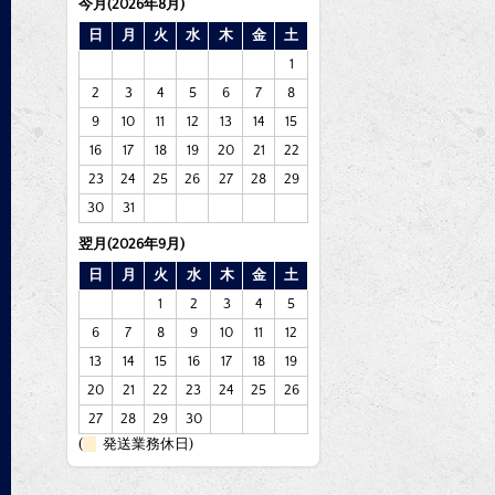
今月(2026年8月)
日
月
火
水
木
金
土
1
2
3
4
5
6
7
8
9
10
11
12
13
14
15
16
17
18
19
20
21
22
23
24
25
26
27
28
29
30
31
翌月(2026年9月)
日
月
火
水
木
金
土
1
2
3
4
5
6
7
8
9
10
11
12
13
14
15
16
17
18
19
20
21
22
23
24
25
26
27
28
29
30
(
発送業務休日)