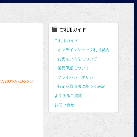
ご利用ガイド
ご利用ガイド
オンラインショップ利用規約
お支払い方法について
製品保証について
プライバシーポリシー
831RN-ZASをご
特定商取引法に基づく表記
よくあるご質問
お問い合せ